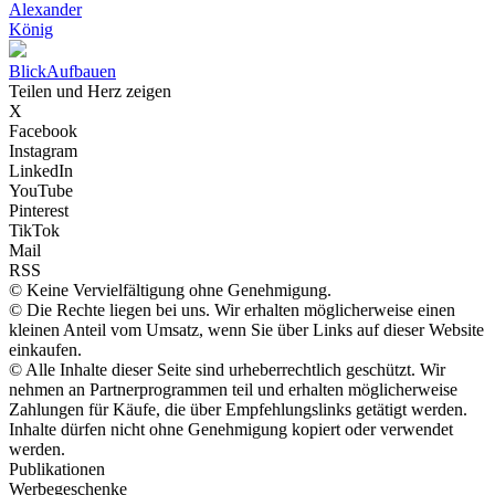
Alexander
König
Blick
Aufbauen
Teilen und Herz zeigen
X
Facebook
Instagram
LinkedIn
YouTube
Pinterest
TikTok
Mail
RSS
© Keine Vervielfältigung ohne Genehmigung.
© Die Rechte liegen bei uns. Wir erhalten möglicherweise einen
kleinen Anteil vom Umsatz, wenn Sie über Links auf dieser Website
einkaufen.
© Alle Inhalte dieser Seite sind urheberrechtlich geschützt. Wir
nehmen an Partnerprogrammen teil und erhalten möglicherweise
Zahlungen für Käufe, die über Empfehlungslinks getätigt werden.
Inhalte dürfen nicht ohne Genehmigung kopiert oder verwendet
werden.
Publikationen
Werbegeschenke