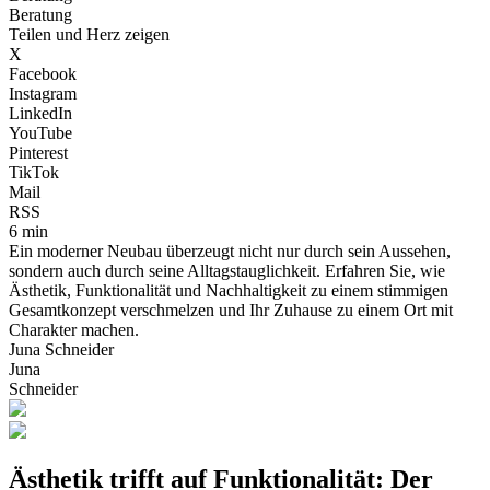
Beratung
Teilen und Herz zeigen
X
Facebook
Instagram
LinkedIn
YouTube
Pinterest
TikTok
Mail
RSS
6 min
Ein moderner Neubau überzeugt nicht nur durch sein Aussehen,
sondern auch durch seine Alltagstauglichkeit. Erfahren Sie, wie
Ästhetik, Funktionalität und Nachhaltigkeit zu einem stimmigen
Gesamtkonzept verschmelzen und Ihr Zuhause zu einem Ort mit
Charakter machen.
Juna Schneider
Juna
Schneider
Ästhetik trifft auf Funktionalität: Der