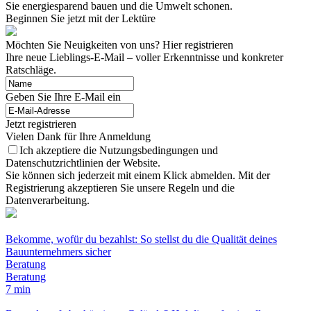
Sie energiesparend bauen und die Umwelt schonen.
Beginnen Sie jetzt mit der Lektüre
Möchten Sie Neuigkeiten von uns? Hier registrieren
Ihre neue Lieblings-E-Mail – voller Erkenntnisse und konkreter
Ratschläge.
Geben Sie Ihre E-Mail ein
Jetzt registrieren
Vielen Dank für Ihre Anmeldung
Ich akzeptiere die Nutzungsbedingungen und
Datenschutzrichtlinien der Website.
Sie können sich jederzeit mit einem Klick abmelden. Mit der
Registrierung akzeptieren Sie unsere Regeln und die
Datenverarbeitung.
Bekomme, wofür du bezahlst: So stellst du die Qualität deines
Bauunternehmers sicher
Beratung
Beratung
7 min