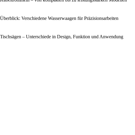
Überblick: Verschiedene Wasserwaagen für Präzisionsarbeiten
Tischsägen – Unterschiede in Design, Funktion und Anwendung