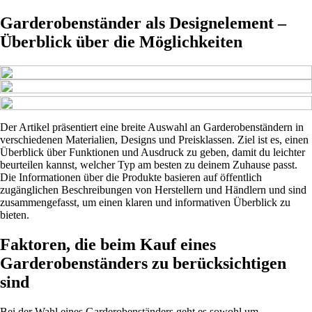
Garderobenständer als Designelement –
Überblick über die Möglichkeiten
Der Artikel präsentiert eine breite Auswahl an Garderobenständern in
verschiedenen Materialien, Designs und Preisklassen. Ziel ist es, einen
Überblick über Funktionen und Ausdruck zu geben, damit du leichter
beurteilen kannst, welcher Typ am besten zu deinem Zuhause passt.
Die Informationen über die Produkte basieren auf öffentlich
zugänglichen Beschreibungen von Herstellern und Händlern und sind
zusammengefasst, um einen klaren und informativen Überblick zu
bieten.
Faktoren, die beim Kauf eines
Garderobenständers zu berücksichtigen
sind
Bei der Wahl eines Garderobenständers geht es sowohl um