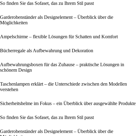
So finden Sie das Sofaset, das zu Ihrem Stil passt
Garderobenständer als Designelement – Überblick über die
Möglichkeiten
Ampelschirme – flexible Lösungen für Schatten und Komfort
Bücherregale als Aufbewahrung und Dekoration
Aufbewahrungsboxen für das Zuhause – praktische Lösungen in
schönem Design
Taschenlampen erklärt – die Unterschiede zwischen den Modellen
verstehen
Sicherheitshelme im Fokus – ein Überblick über ausgewählte Produkte
So finden Sie das Sofaset, das zu Ihrem Stil passt
Garderobenständer als Designelement – Überblick über die