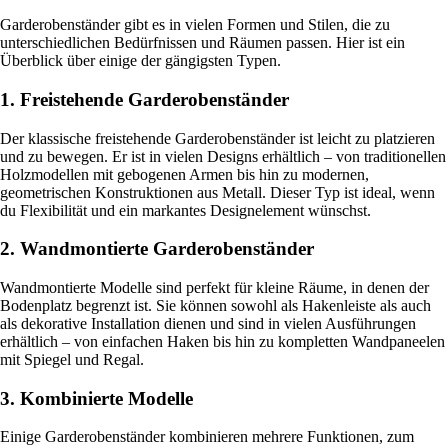
Garderobenständer gibt es in vielen Formen und Stilen, die zu
unterschiedlichen Bedürfnissen und Räumen passen. Hier ist ein
Überblick über einige der gängigsten Typen.
1. Freistehende Garderobenständer
Der klassische freistehende Garderobenständer ist leicht zu platzieren
und zu bewegen. Er ist in vielen Designs erhältlich – von traditionellen
Holzmodellen mit gebogenen Armen bis hin zu modernen,
geometrischen Konstruktionen aus Metall. Dieser Typ ist ideal, wenn
du Flexibilität und ein markantes Designelement wünschst.
2. Wandmontierte Garderobenständer
Wandmontierte Modelle sind perfekt für kleine Räume, in denen der
Bodenplatz begrenzt ist. Sie können sowohl als Hakenleiste als auch
als dekorative Installation dienen und sind in vielen Ausführungen
erhältlich – von einfachen Haken bis hin zu kompletten Wandpaneelen
mit Spiegel und Regal.
3. Kombinierte Modelle
Einige Garderobenständer kombinieren mehrere Funktionen, zum