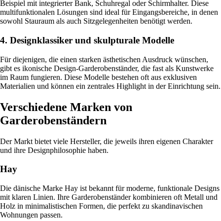
Beispiel mit integrierter Bank, Schuhregal oder Schirmhalter. Diese
multifunktionalen Lösungen sind ideal für Eingangsbereiche, in denen
sowohl Stauraum als auch Sitzgelegenheiten benötigt werden.
4. Designklassiker und skulpturale Modelle
Für diejenigen, die einen starken ästhetischen Ausdruck wünschen,
gibt es ikonische Design-Garderobenständer, die fast als Kunstwerke
im Raum fungieren. Diese Modelle bestehen oft aus exklusiven
Materialien und können ein zentrales Highlight in der Einrichtung sein.
Verschiedene Marken von
Garderobenständern
Der Markt bietet viele Hersteller, die jeweils ihren eigenen Charakter
und ihre Designphilosophie haben.
Hay
Die dänische Marke Hay ist bekannt für moderne, funktionale Designs
mit klaren Linien. Ihre Garderobenständer kombinieren oft Metall und
Holz in minimalistischen Formen, die perfekt zu skandinavischen
Wohnungen passen.