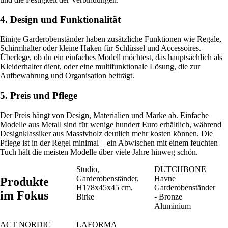
4. Design und Funktionalität
Einige Garderobenständer haben zusätzliche Funktionen wie Regale,
Schirmhalter oder kleine Haken für Schlüssel und Accessoires.
Überlege, ob du ein einfaches Modell möchtest, das hauptsächlich als
Kleiderhalter dient, oder eine multifunktionale Lösung, die zur
Aufbewahrung und Organisation beiträgt.
5. Preis und Pflege
Der Preis hängt von Design, Materialien und Marke ab. Einfache
Modelle aus Metall sind für wenige hundert Euro erhältlich, während
Designklassiker aus Massivholz deutlich mehr kosten können. Die
Pflege ist in der Regel minimal – ein Abwischen mit einem feuchten
Tuch hält die meisten Modelle über viele Jahre hinweg schön.
Studio,
DUTCHBONE
Garderobenständer,
Havne
Produkte
H178x45x45 cm,
Garderobenständer
im Fokus
Birke
- Bronze
Aluminium
ACT NORDIC
LAFORMA