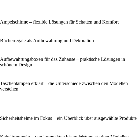
Ampelschirme – flexible Lösungen für Schatten und Komfort
Bücherregale als Aufbewahrung und Dekoration
Aufbewahrungsboxen für das Zuhause – praktische Lösungen in
schönem Design
Taschenlampen erklärt – die Unterschiede zwischen den Modellen
verstehen
Sicherheitshelme im Fokus – ein Überblick über ausgewählte Produkte
Kabeltrommeln – von kompakten bis zu leistungsstarken Modellen