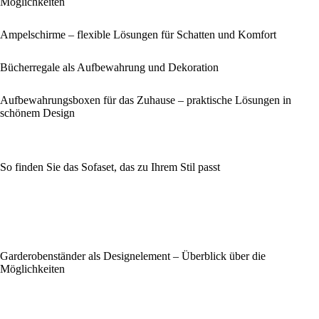
Möglichkeiten
Ampelschirme – flexible Lösungen für Schatten und Komfort
Bücherregale als Aufbewahrung und Dekoration
Aufbewahrungsboxen für das Zuhause – praktische Lösungen in
schönem Design
So finden Sie das Sofaset, das zu Ihrem Stil passt
Garderobenständer als Designelement – Überblick über die
Möglichkeiten