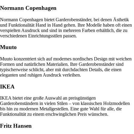
Normann Copenhagen
Normann Copenhagen bietet Garderobenständer, bei denen Ästhetik
und Funktionalität Hand in Hand gehen. Ihre Modelle haben oft einen
verspielten Ausdruck und sind in mehreren Farben erhältlich, die zu
verschiedenen Einrichtungsstilen passen.
Muuto
Muuto konzentriert sich auf modernes nordisches Design mit weichen
Formen und natürlichen Materialien. Ihre Garderobenständer sind
typischerweise schlicht, aber mit durchdachten Details, die einen
eleganten und ruhigen Ausdruck verleihen.
IKEA
IKEA bietet eine große Auswahl an preisgünstigen
Garderobenständern in vielen Stilen – von klassischen Holzmodellen
bis hin zu modernen Metallgestellen. Eine gute Wahl für alle, die
Funktionalität zu einem erschwinglichen Preis wünschen.
Fritz Hansen