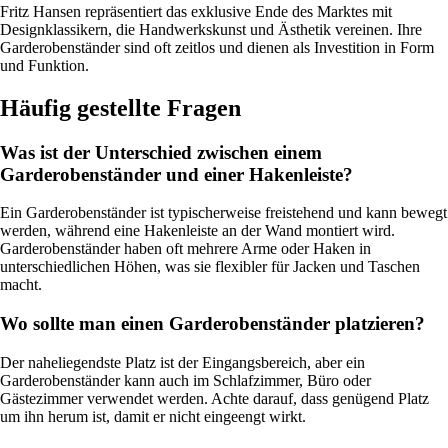
Fritz Hansen repräsentiert das exklusive Ende des Marktes mit
Designklassikern, die Handwerkskunst und Ästhetik vereinen. Ihre
Garderobenständer sind oft zeitlos und dienen als Investition in Form
und Funktion.
Häufig gestellte Fragen
Was ist der Unterschied zwischen einem
Garderobenständer und einer Hakenleiste?
Ein Garderobenständer ist typischerweise freistehend und kann bewegt
werden, während eine Hakenleiste an der Wand montiert wird.
Garderobenständer haben oft mehrere Arme oder Haken in
unterschiedlichen Höhen, was sie flexibler für Jacken und Taschen
macht.
Wo sollte man einen Garderobenständer platzieren?
Der naheliegendste Platz ist der Eingangsbereich, aber ein
Garderobenständer kann auch im Schlafzimmer, Büro oder
Gästezimmer verwendet werden. Achte darauf, dass genügend Platz
um ihn herum ist, damit er nicht eingeengt wirkt.