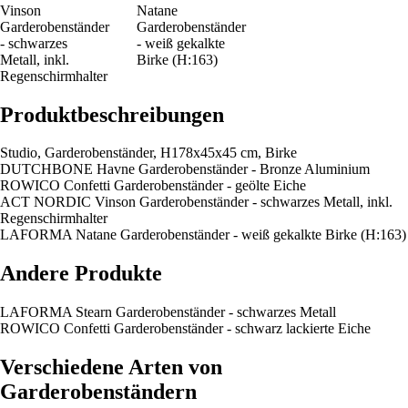
Vinson
Natane
Garderobenständer
Garderobenständer
- schwarzes
- weiß gekalkte
Metall, inkl.
Birke (H:163)
Regenschirmhalter
Produktbeschreibungen
Studio, Garderobenständer, H178x45x45 cm, Birke
DUTCHBONE Havne Garderobenständer - Bronze Aluminium
ROWICO Confetti Garderobenständer - geölte Eiche
ACT NORDIC Vinson Garderobenständer - schwarzes Metall, inkl.
Regenschirmhalter
LAFORMA Natane Garderobenständer - weiß gekalkte Birke (H:163)
Andere Produkte
LAFORMA Stearn Garderobenständer - schwarzes Metall
ROWICO Confetti Garderobenständer - schwarz lackierte Eiche
Verschiedene Arten von
Garderobenständern