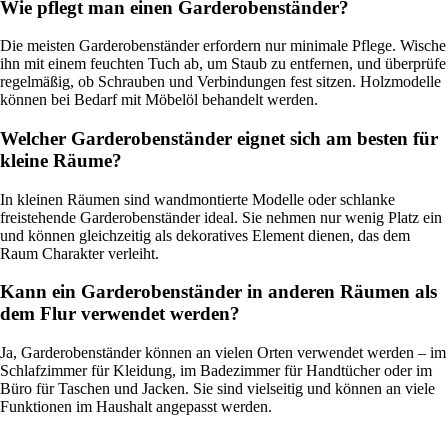
Wie pflegt man einen Garderobenständer?
Die meisten Garderobenständer erfordern nur minimale Pflege. Wische
ihn mit einem feuchten Tuch ab, um Staub zu entfernen, und überprüfe
regelmäßig, ob Schrauben und Verbindungen fest sitzen. Holzmodelle
können bei Bedarf mit Möbelöl behandelt werden.
Welcher Garderobenständer eignet sich am besten für
kleine Räume?
In kleinen Räumen sind wandmontierte Modelle oder schlanke
freistehende Garderobenständer ideal. Sie nehmen nur wenig Platz ein
und können gleichzeitig als dekoratives Element dienen, das dem
Raum Charakter verleiht.
Kann ein Garderobenständer in anderen Räumen als
dem Flur verwendet werden?
Ja, Garderobenständer können an vielen Orten verwendet werden – im
Schlafzimmer für Kleidung, im Badezimmer für Handtücher oder im
Büro für Taschen und Jacken. Sie sind vielseitig und können an viele
Funktionen im Haushalt angepasst werden.