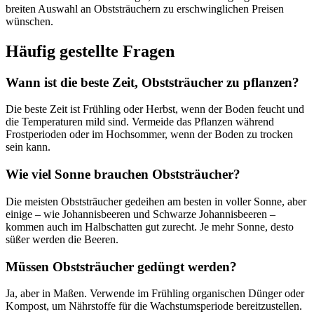
breiten Auswahl an Obststräuchern zu erschwinglichen Preisen
wünschen.
Häufig gestellte Fragen
Wann ist die beste Zeit, Obststräucher zu pflanzen?
Die beste Zeit ist Frühling oder Herbst, wenn der Boden feucht und
die Temperaturen mild sind. Vermeide das Pflanzen während
Frostperioden oder im Hochsommer, wenn der Boden zu trocken
sein kann.
Wie viel Sonne brauchen Obststräucher?
Die meisten Obststräucher gedeihen am besten in voller Sonne, aber
einige – wie Johannisbeeren und Schwarze Johannisbeeren –
kommen auch im Halbschatten gut zurecht. Je mehr Sonne, desto
süßer werden die Beeren.
Müssen Obststräucher gedüngt werden?
Ja, aber in Maßen. Verwende im Frühling organischen Dünger oder
Kompost, um Nährstoffe für die Wachstumsperiode bereitzustellen.