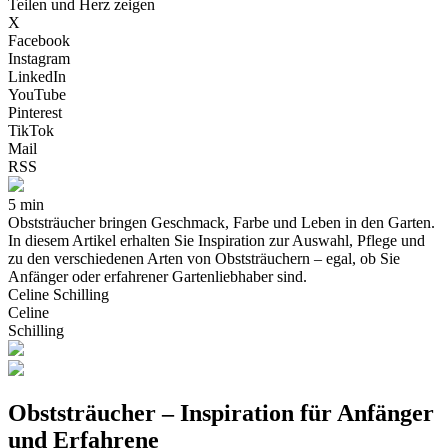
Teilen und Herz zeigen
X
Facebook
Instagram
LinkedIn
YouTube
Pinterest
TikTok
Mail
RSS
5 min
Obststräucher bringen Geschmack, Farbe und Leben in den Garten.
In diesem Artikel erhalten Sie Inspiration zur Auswahl, Pflege und
zu den verschiedenen Arten von Obststräuchern – egal, ob Sie
Anfänger oder erfahrener Gartenliebhaber sind.
Celine Schilling
Celine
Schilling
Obststräucher – Inspiration für Anfänger
und Erfahrene