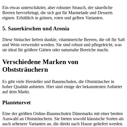
Ein etwas unterschätzter, aber robuster Strauch, der säuerliche
Beeren hervorbringt, die sich gut für Marmelade und Desserts
eignen. Erhältlich in grünen, roten und gelben Varianten.
5. Sauerkirschen und Aronia
Diese Sträucher liefern dunkle, vitaminreiche Beeren, die oft für Saft
und Wein verwendet werden. Sie sind robust und pflegeleicht, was
sie ideal für größere Gärten oder naturnahe Bereiche macht.
Verschiedene Marken von
Obststräuchern
Es gibt viele Hersteller und Baumschulen, die Obststräucher in
hoher Qualität anbieten. Hier sind einige der bekanntesten Anbieter
auf dem Markt.
Plantetorvet
Eine der größten Online-Baumschulen Dänemarks mit einer breiten
Auswahl an Obststräuchern. Sie bieten sowohl klassische Sorten als
auch seltenere Varianten an, die direkt nach Hause geliefert werden.