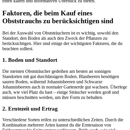
einen klaren und informativen Überblick zu bieten.
Faktoren, die beim Kauf eines
Obststrauchs zu berücksichtigen sind
Bei der Auswahl von Obststräuchern ist es wichtig, sowohl den
Standort, den Boden als auch den Zweck der Pflanzen zu
berücksichtigen. Hier sind einige der wichtigsten Faktoren, die du
beachten solltest.
1. Boden und Standort
Die meisten Obststräucher gedeihen am besten an sonnigen
Standorten mit gut durchlässigem Boden. Blaubeeren benötigen
sauren Boden, während Johannisbeeren und Schwarze
Johannisbeeren auch in normaler Gartenerde gut wachsen. Überlege
auch, wie viel Platz du hast – einige Sträucher werden groß und
müssen beschnitten werden, um ihre Form zu behalten.
2. Erntezeit und Ertrag
Verschiedene Sorten reifen zu unterschiedlichen Zeiten. Durch die
Kombination mehrerer Arten kannst du die Erntesaison von