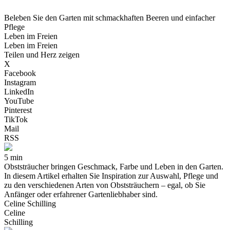
Beleben Sie den Garten mit schmackhaften Beeren und einfacher
Pflege
Leben im Freien
Leben im Freien
Teilen und Herz zeigen
X
Facebook
Instagram
LinkedIn
YouTube
Pinterest
TikTok
Mail
RSS
5 min
Obststräucher bringen Geschmack, Farbe und Leben in den Garten.
In diesem Artikel erhalten Sie Inspiration zur Auswahl, Pflege und
zu den verschiedenen Arten von Obststräuchern – egal, ob Sie
Anfänger oder erfahrener Gartenliebhaber sind.
Celine Schilling
Celine
Schilling