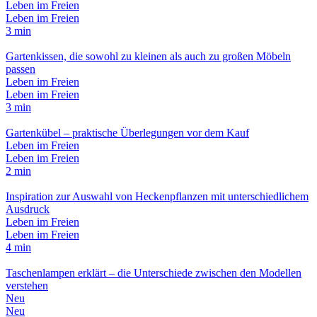
Leben im Freien
Leben im Freien
3 min
Gartenkissen, die sowohl zu kleinen als auch zu großen Möbeln
passen
Leben im Freien
Leben im Freien
3 min
Gartenkübel – praktische Überlegungen vor dem Kauf
Leben im Freien
Leben im Freien
2 min
Inspiration zur Auswahl von Heckenpflanzen mit unterschiedlichem
Ausdruck
Leben im Freien
Leben im Freien
4 min
Taschenlampen erklärt – die Unterschiede zwischen den Modellen
verstehen
Neu
Neu