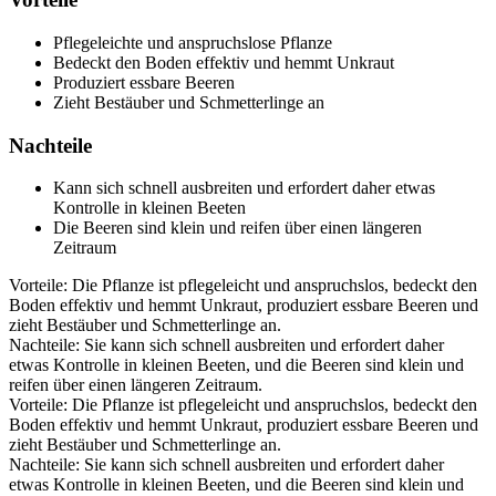
Pflegeleichte und anspruchslose Pflanze
Bedeckt den Boden effektiv und hemmt Unkraut
Produziert essbare Beeren
Zieht Bestäuber und Schmetterlinge an
Nachteile
Kann sich schnell ausbreiten und erfordert daher etwas
Kontrolle in kleinen Beeten
Die Beeren sind klein und reifen über einen längeren
Zeitraum
Vorteile: Die Pflanze ist pflegeleicht und anspruchslos, bedeckt den
Boden effektiv und hemmt Unkraut, produziert essbare Beeren und
zieht Bestäuber und Schmetterlinge an.
Nachteile: Sie kann sich schnell ausbreiten und erfordert daher
etwas Kontrolle in kleinen Beeten, und die Beeren sind klein und
reifen über einen längeren Zeitraum.
Vorteile: Die Pflanze ist pflegeleicht und anspruchslos, bedeckt den
Boden effektiv und hemmt Unkraut, produziert essbare Beeren und
zieht Bestäuber und Schmetterlinge an.
Nachteile: Sie kann sich schnell ausbreiten und erfordert daher
etwas Kontrolle in kleinen Beeten, und die Beeren sind klein und