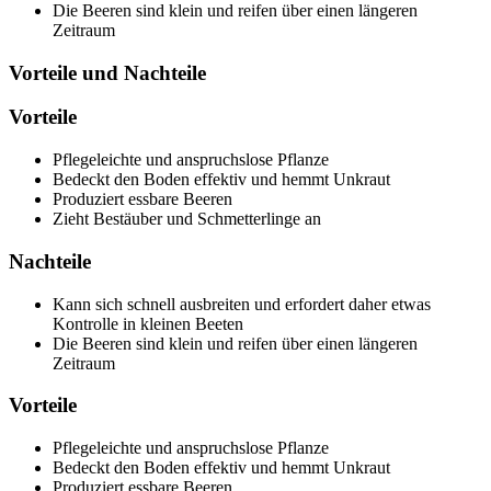
Die Beeren sind klein und reifen über einen längeren
Zeitraum
Vorteile und Nachteile
Vorteile
Pflegeleichte und anspruchslose Pflanze
Bedeckt den Boden effektiv und hemmt Unkraut
Produziert essbare Beeren
Zieht Bestäuber und Schmetterlinge an
Nachteile
Kann sich schnell ausbreiten und erfordert daher etwas
Kontrolle in kleinen Beeten
Die Beeren sind klein und reifen über einen längeren
Zeitraum
Vorteile
Pflegeleichte und anspruchslose Pflanze
Bedeckt den Boden effektiv und hemmt Unkraut
Produziert essbare Beeren