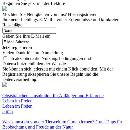
Beginnen Sie jetzt mit der Lektüre
Möchten Sie Neuigkeiten von uns? Hier registrieren
Ihre neue Lieblings-E-Mail – voller Erkenntnisse und konkreter
Ratschläge.
Geben Sie Ihre E-Mail ein
Jetzt registrieren
Vielen Dank für Ihre Anmeldung
Ich akzeptiere die Nutzungsbedingungen und
Datenschutzrichtlinien der Website.
Sie können sich jederzeit mit einem Klick abmelden. Mit der
Registrierung akzeptieren Sie unsere Regeln und die
Datenverarbeitung.
Obststräucher – Inspiration für Anfänger und Erfahrene
Leben im Freien
Leben im Freien
5 min
Was kannst du von der Tierwelt im Garten lernen? Gute Tipps für
Beobachtung und Freude an der Natur