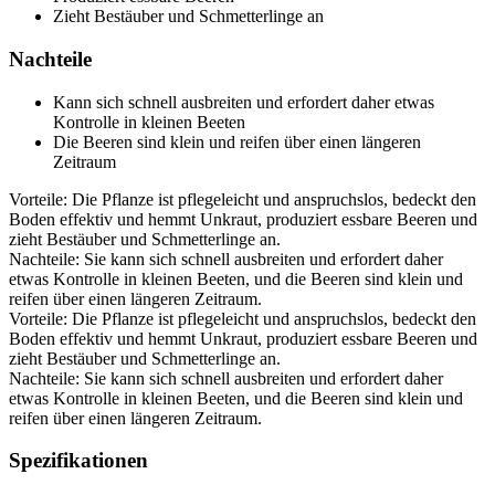
Zieht Bestäuber und Schmetterlinge an
Nachteile
Kann sich schnell ausbreiten und erfordert daher etwas
Kontrolle in kleinen Beeten
Die Beeren sind klein und reifen über einen längeren
Zeitraum
Vorteile: Die Pflanze ist pflegeleicht und anspruchslos, bedeckt den
Boden effektiv und hemmt Unkraut, produziert essbare Beeren und
zieht Bestäuber und Schmetterlinge an.
Nachteile: Sie kann sich schnell ausbreiten und erfordert daher
etwas Kontrolle in kleinen Beeten, und die Beeren sind klein und
reifen über einen längeren Zeitraum.
Vorteile: Die Pflanze ist pflegeleicht und anspruchslos, bedeckt den
Boden effektiv und hemmt Unkraut, produziert essbare Beeren und
zieht Bestäuber und Schmetterlinge an.
Nachteile: Sie kann sich schnell ausbreiten und erfordert daher
etwas Kontrolle in kleinen Beeten, und die Beeren sind klein und
reifen über einen längeren Zeitraum.
Spezifikationen