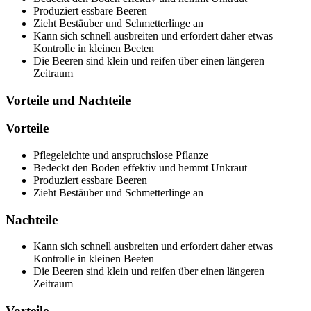
Produziert essbare Beeren
Zieht Bestäuber und Schmetterlinge an
Kann sich schnell ausbreiten und erfordert daher etwas
Kontrolle in kleinen Beeten
Die Beeren sind klein und reifen über einen längeren
Zeitraum
Vorteile und Nachteile
Vorteile
Pflegeleichte und anspruchslose Pflanze
Bedeckt den Boden effektiv und hemmt Unkraut
Produziert essbare Beeren
Zieht Bestäuber und Schmetterlinge an
Nachteile
Kann sich schnell ausbreiten und erfordert daher etwas
Kontrolle in kleinen Beeten
Die Beeren sind klein und reifen über einen längeren
Zeitraum
Vorteile