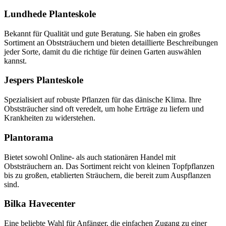
Lundhede Planteskole
Bekannt für Qualität und gute Beratung. Sie haben ein großes
Sortiment an Obststräuchern und bieten detaillierte Beschreibungen
jeder Sorte, damit du die richtige für deinen Garten auswählen
kannst.
Jespers Planteskole
Spezialisiert auf robuste Pflanzen für das dänische Klima. Ihre
Obststräucher sind oft veredelt, um hohe Erträge zu liefern und
Krankheiten zu widerstehen.
Plantorama
Bietet sowohl Online- als auch stationären Handel mit
Obststräuchern an. Das Sortiment reicht von kleinen Topfpflanzen
bis zu großen, etablierten Sträuchern, die bereit zum Auspflanzen
sind.
Bilka Havecenter
Eine beliebte Wahl für Anfänger, die einfachen Zugang zu einer