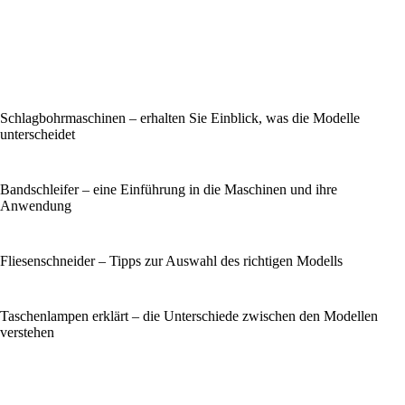
Schlagbohrmaschinen – erhalten Sie Einblick, was die Modelle
unterscheidet
Bandschleifer – eine Einführung in die Maschinen und ihre
Anwendung
Fliesenschneider – Tipps zur Auswahl des richtigen Modells
Taschenlampen erklärt – die Unterschiede zwischen den Modellen
verstehen