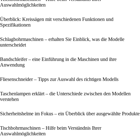
Auswahlmöglichkeiten
Überblick: Kreissägen mit verschiedenen Funktionen und
Spezifikationen
Schlagbohrmaschinen – erhalten Sie Einblick, was die Modelle
unterscheidet
Bandschleifer – eine Einführung in die Maschinen und ihre
Anwendung
Fliesenschneider – Tipps zur Auswahl des richtigen Modells
Taschenlampen erklärt – die Unterschiede zwischen den Modellen
verstehen
Sicherheitshelme im Fokus – ein Überblick über ausgewählte Produkte
Tischbohrmaschinen – Hilfe beim Verständnis Ihrer
Auswahlmöglichkeiten