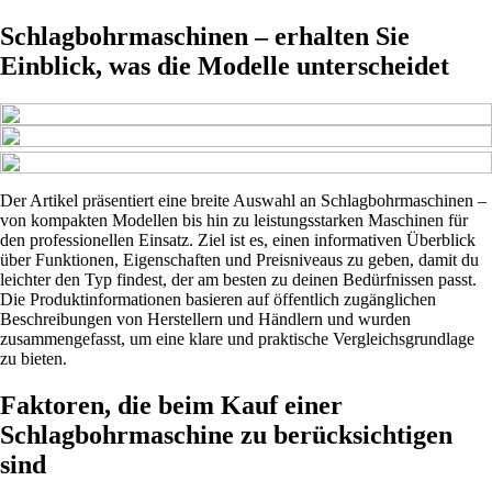
Schlagbohrmaschinen – erhalten Sie
Einblick, was die Modelle unterscheidet
Der Artikel präsentiert eine breite Auswahl an Schlagbohrmaschinen –
von kompakten Modellen bis hin zu leistungsstarken Maschinen für
den professionellen Einsatz. Ziel ist es, einen informativen Überblick
über Funktionen, Eigenschaften und Preisniveaus zu geben, damit du
leichter den Typ findest, der am besten zu deinen Bedürfnissen passt.
Die Produktinformationen basieren auf öffentlich zugänglichen
Beschreibungen von Herstellern und Händlern und wurden
zusammengefasst, um eine klare und praktische Vergleichsgrundlage
zu bieten.
Faktoren, die beim Kauf einer
Schlagbohrmaschine zu berücksichtigen
sind