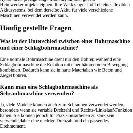
Heimwerkerprojekte eignen. Ihre Werkzeuge sind Teil eines flexiblen
Akkusystems, bei dem derselbe Akku für viele verschiedene
Maschinen verwendet werden kann.
Häufig gestellte Fragen
Was ist der Unterschied zwischen einer Bohrmaschine
und einer Schlagbohrmaschine?
Eine normale Bohrmaschine dreht nur den Bohrer, während eine
Schlagbohrmaschine die Rotation mit einer hämmernden Bewegung
kombiniert. Dadurch kann sie in harte Materialien wie Beton und
Ziegel bohren.
Kann man eine Schlagbohrmaschine als
Schraubmaschine verwenden?
Ja, viele Modelle können auch zum Schrauben verwendet werden,
besonders wenn sie variable Drehzahl und Rechts-/Linkslauf-Funktion
haben. Sie können jedoch für Präzisionsarbeiten zu stark sein –
verwende daher eine niedrige Drehzahl und ein passendes
Drehmoment.