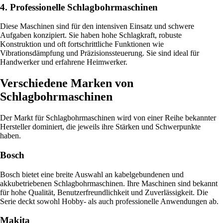
4. Professionelle Schlagbohrmaschinen
Diese Maschinen sind für den intensiven Einsatz und schwere
Aufgaben konzipiert. Sie haben hohe Schlagkraft, robuste
Konstruktion und oft fortschrittliche Funktionen wie
Vibrationsdämpfung und Präzisionssteuerung. Sie sind ideal für
Handwerker und erfahrene Heimwerker.
Verschiedene Marken von
Schlagbohrmaschinen
Der Markt für Schlagbohrmaschinen wird von einer Reihe bekannter
Hersteller dominiert, die jeweils ihre Stärken und Schwerpunkte
haben.
Bosch
Bosch bietet eine breite Auswahl an kabelgebundenen und
akkubetriebenen Schlagbohrmaschinen. Ihre Maschinen sind bekannt
für hohe Qualität, Benutzerfreundlichkeit und Zuverlässigkeit. Die
Serie deckt sowohl Hobby- als auch professionelle Anwendungen ab.
Makita