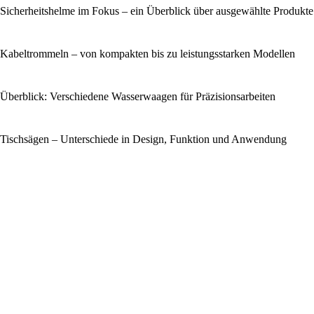
Sicherheitshelme im Fokus – ein Überblick über ausgewählte Produkte
Kabeltrommeln – von kompakten bis zu leistungsstarken Modellen
Überblick: Verschiedene Wasserwaagen für Präzisionsarbeiten
Tischsägen – Unterschiede in Design, Funktion und Anwendung