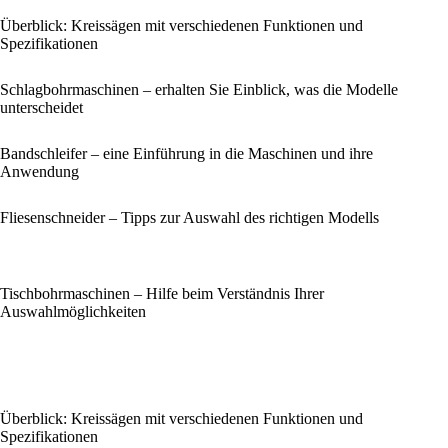
Überblick: Kreissägen mit verschiedenen Funktionen und
Spezifikationen
Schlagbohrmaschinen – erhalten Sie Einblick, was die Modelle
unterscheidet
Bandschleifer – eine Einführung in die Maschinen und ihre
Anwendung
Fliesenschneider – Tipps zur Auswahl des richtigen Modells
Tischbohrmaschinen – Hilfe beim Verständnis Ihrer
Auswahlmöglichkeiten
Überblick: Kreissägen mit verschiedenen Funktionen und
Spezifikationen