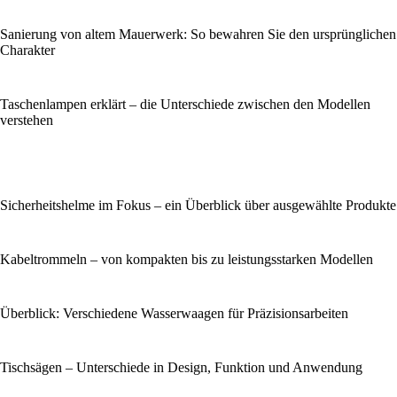
Sanierung von altem Mauerwerk: So bewahren Sie den ursprünglichen
Charakter
Taschenlampen erklärt – die Unterschiede zwischen den Modellen
verstehen
Sicherheitshelme im Fokus – ein Überblick über ausgewählte Produkte
Kabeltrommeln – von kompakten bis zu leistungsstarken Modellen
Überblick: Verschiedene Wasserwaagen für Präzisionsarbeiten
Tischsägen – Unterschiede in Design, Funktion und Anwendung