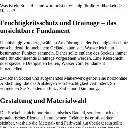
Was ist ein Sockel – und warum ist er wichtig für die Haltbarkeit des
Hauses?
Feuchtigkeitsschutz und Drainage – das
unsichtbare Fundament
Unabhängig von der gewählten Ausführung ist der Feuchtigkeitsschutz
entscheidend. In unebenem Gelände kann sich Wasser leicht an
bestimmten Punkten sammeln. Daher sollte entlang des Sockels immer
eine funktionierende Drainage vorgesehen werden. Eine Kiesschicht
oder spezielle Dränplatten helfen, Wasser vom Fundament
fernzuhalten.
Zwischen Sockel und aufgehendes Mauerwerk gehört eine horizontale
Abdichtung, die das Aufsteigen von Feuchtigkeit verhindert. So
vermeiden Sie Schäden an Putz, Farbe und Dämmung.
Gestaltung und Materialwahl
Der Sockel ist nicht nur ein technisches Bauteil, sondern auch ein
gestalterisches Element. In unebenem Gelände ist er oft stärker
sichtbar, weshalb die Material- und Farbwahl gut überlegt sein sollte.