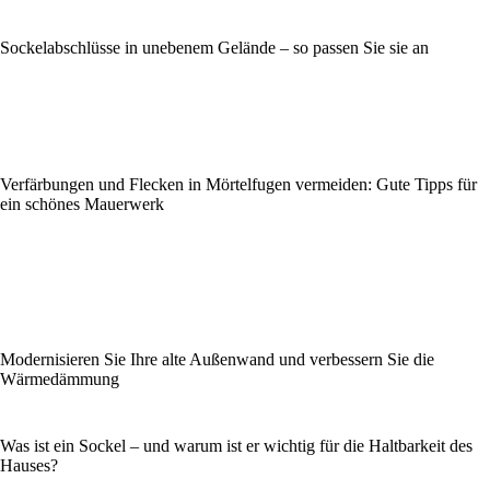
Sockelabschlüsse in unebenem Gelände – so passen Sie sie an
Verfärbungen und Flecken in Mörtelfugen vermeiden: Gute Tipps für
ein schönes Mauerwerk
Modernisieren Sie Ihre alte Außenwand und verbessern Sie die
Wärmedämmung
Was ist ein Sockel – und warum ist er wichtig für die Haltbarkeit des
Hauses?