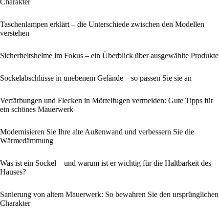
Charakter
Taschenlampen erklärt – die Unterschiede zwischen den Modellen
verstehen
Sicherheitshelme im Fokus – ein Überblick über ausgewählte Produkte
Sockelabschlüsse in unebenem Gelände – so passen Sie sie an
Verfärbungen und Flecken in Mörtelfugen vermeiden: Gute Tipps für
ein schönes Mauerwerk
Modernisieren Sie Ihre alte Außenwand und verbessern Sie die
Wärmedämmung
Was ist ein Sockel – und warum ist er wichtig für die Haltbarkeit des
Hauses?
Sanierung von altem Mauerwerk: So bewahren Sie den ursprünglichen
Charakter